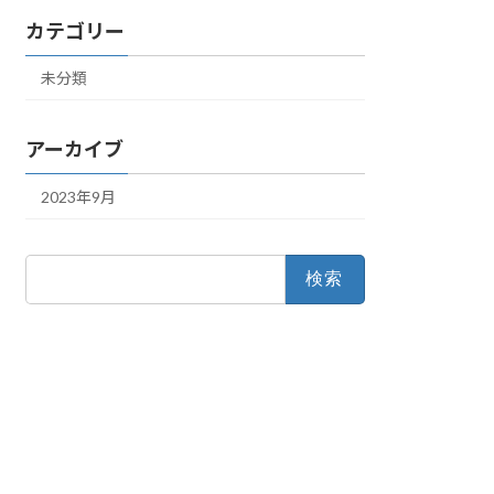
カテゴリー
未分類
アーカイブ
2023年9月
検
索: