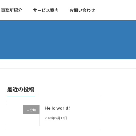
事務所紹介
サービス案内
お問い合わせ
最近の投稿
Hello world!
未分類
2023年9月17日