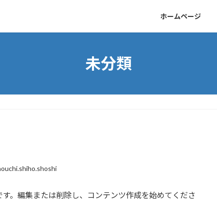
ホームページ
未分類
ouchi.shiho.shoshi
の投稿です。編集または削除し、コンテンツ作成を始めてくださ