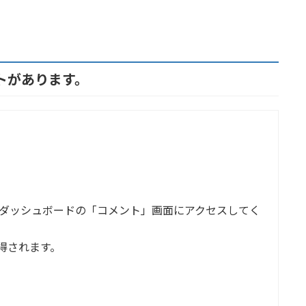
ントがあります。
ダッシュボードの「コメント」画面にアクセスしてく
得されます。