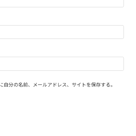
に自分の名前、メールアドレス、サイトを保存する。