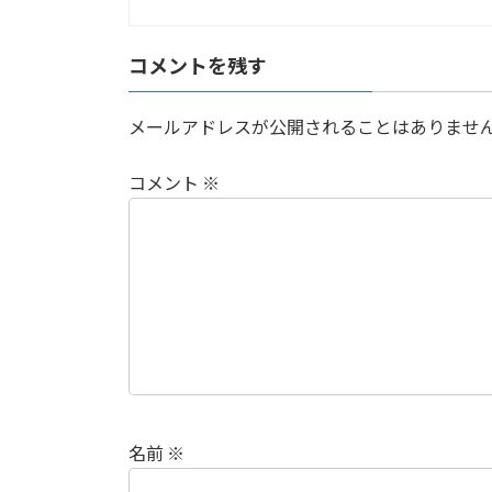
コメントを残す
メールアドレスが公開されることはありませ
コメント
※
名前
※