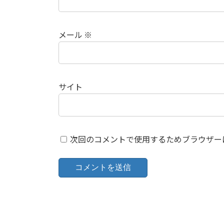
メール
※
サイト
次回のコメントで使用するためブラウザー