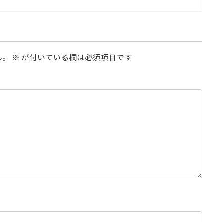
ん。
※
が付いている欄は必須項目です