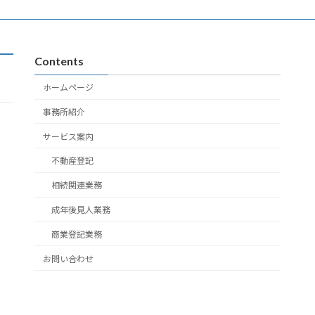
Contents
ホームページ
事務所紹介
サービス案内
不動産登記
相続関連業務
成年後見人業務
商業登記業務
お問い合わせ